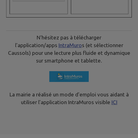
N'hésitez pas à télécharger
l'application/apps
IntraMuro
s (et sélectionner
Caussols) pour une lecture plus fluide et dynamique
sur smartphone et tablette.
La mairie a réalisé un mode d'emploi vous aidant à
utiliser l'application IntraMuros visible
ICI