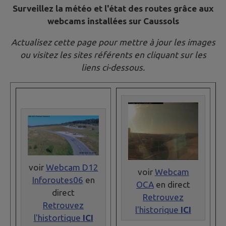
Surveillez la météo et l'état des routes grâce aux
webcams installées sur Caussols
Actualisez cette page pour mettre à jour les images
ou visitez les sites référents en cliquant sur les
liens ci-dessous.
voir
Webcam D12
voir
Webcam
Inforoutes06
en
OCA
en direct
direct
Retrouvez
Retrouvez
l'historique
ICI
l'histortique
ICI