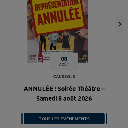
08
AOÛT
CAUSSOLS
ANNULÉE : Soirée Théâtre –
Samedi 8 août 2026
TOUS LES ÉVÉNEMENTS