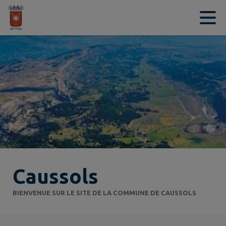
Contenu
Menu
Recherche
Pied de page
Caussols
BIENVENUE SUR LE SITE DE LA COMMUNE DE CAUSSOLS