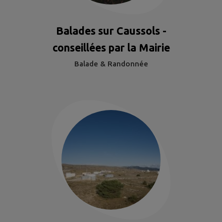
Balades sur Caussols -
conseillées par la Mairie
Balade & Randonnée