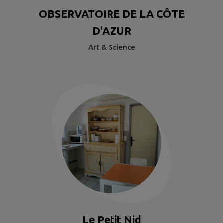
OBSERVATOIRE DE LA CÔTE
D'AZUR
Art & Science
Le Petit Nid