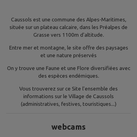
Caussols est une commune des Alpes-Maritimes,
située sur un plateau calcaire, dans les Préalpes de
Grasse vers 1100m d'altitude.
Entre mer et montagne, le site offre des paysages
et une nature préservés
On y trouve une Faune et une Flore diversifiées avec
des espèces endémiques.
Vous trouverez sur ce Site l'ensemble des
informations sur le Village de Caussols
(administratives, festives, touristiques...)
webcams