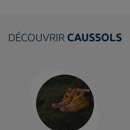
DÉCOUVRIR
CAUSSOLS