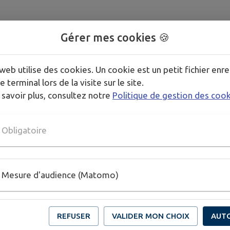
Gérer mes cookies 🍪
web utilise des cookies. Un cookie est un petit fichier enre
e terminal lors de la visite sur le site.
 savoir plus, consultez notre
Politique de gestion des coo
Obligatoire
Mesure d'audience (Matomo)
REFUSER
VALIDER MON CHOIX
AUT