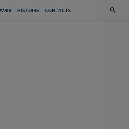
VRIR
HISTOIRE
CONTACTS