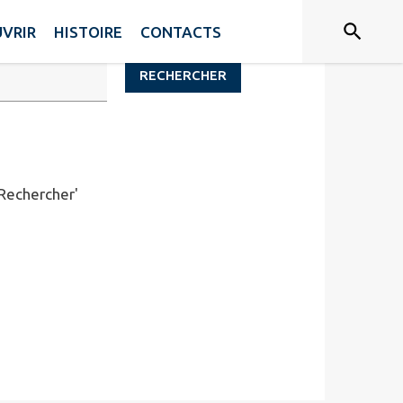
VRIR
HISTOIRE
CONTACTS
RECHERCHER
'Rechercher'