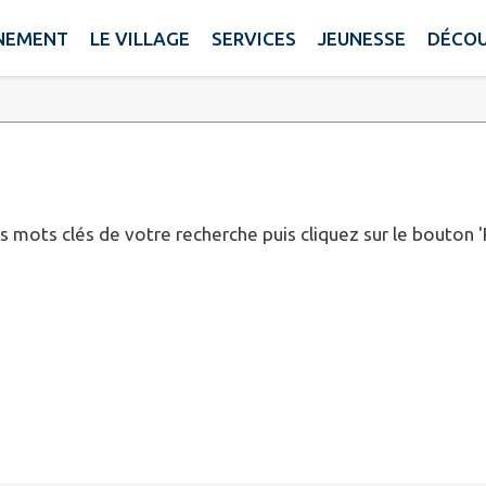
NEMENT
LE VILLAGE
SERVICES
JEUNESSE
DÉCOU
es mots clés de votre recherche puis cliquez sur le bouton 