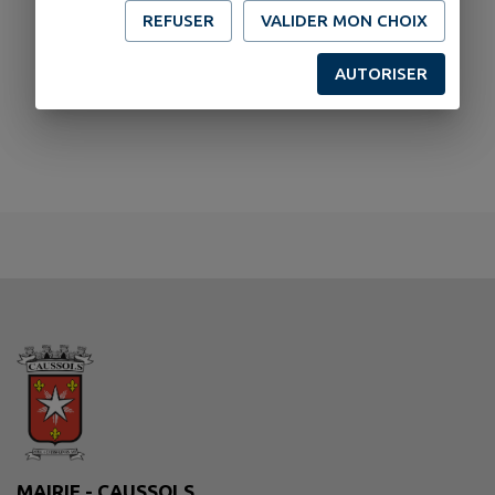
REFUSER
VALIDER MON CHOIX
AUTORISER
MAIRIE - CAUSSOLS