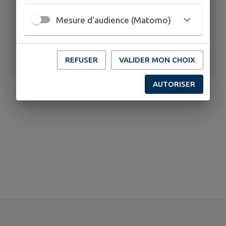
Mesure d'audience (Matomo)
REFUSER
VALIDER MON CHOIX
AUTORISER