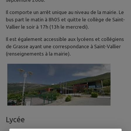
Il comporte un arrêt unique au niveau de la mairie. Le
bus part le matin à 8h05 et quitte le collège de Saint-
Vallier le soir à 17h (13h le mercredi).
Il est également accessible aux lycéens et collégiens
de Grasse ayant une correspondance à Saint-Vallier
(renseignements à la mairie).
Lycée