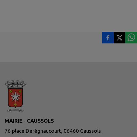
MAIRIE - CAUSSOLS
76 place Derégnaucourt, 06460 Caussols