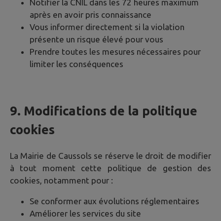
Notifier la CNIL dans les 72 heures maximum
après en avoir pris connaissance
Vous informer directement si la violation
présente un risque élevé pour vous
Prendre toutes les mesures nécessaires pour
limiter les conséquences
9. Modifications de la politique
cookies
La Mairie de
Caussols
se réserve le droit de modifier
à tout moment cette politique de gestion des
cookies, notamment pour :
Se conformer aux évolutions réglementaires
Améliorer les services du site