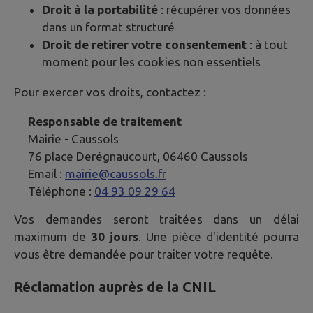
Droit à la portabilité
: récupérer vos données
dans un format structuré
Droit de retirer votre consentement
: à tout
moment pour les cookies non essentiels
Pour exercer vos droits, contactez :
Responsable de traitement
Mairie -
Caussols
76 place Derégnaucourt, 06460 Caussols
Email :
mairie@caussols.fr
Téléphone :
04 93 09 29 64
Vos demandes seront traitées dans un délai
maximum de
30 jours
. Une pièce d'identité pourra
vous être demandée pour traiter votre requête.
Réclamation auprès de la CNIL