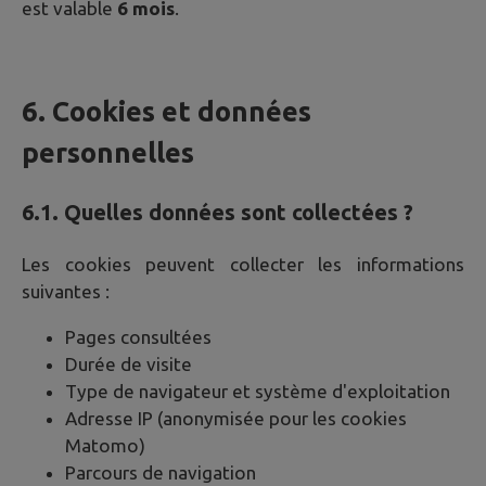
est valable
6 mois
.
6. Cookies et données
personnelles
6.1. Quelles données sont collectées ?
Les cookies peuvent collecter les informations
suivantes :
Pages consultées
Durée de visite
Type de navigateur et système d'exploitation
Adresse IP (anonymisée pour les cookies
Matomo)
Parcours de navigation