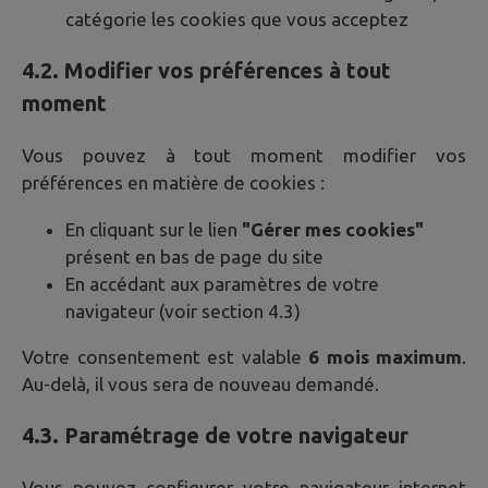
catégorie les cookies que vous acceptez
4.2. Modifier vos préférences à tout
moment
Vous pouvez à tout moment modifier vos
préférences en matière de cookies :
En cliquant sur le lien
"Gérer mes cookies"
présent en bas de page du site
En accédant aux paramètres de votre
navigateur (voir section 4.3)
Votre consentement est valable
6 mois maximum
.
Au-delà, il vous sera de nouveau demandé.
4.3. Paramétrage de votre navigateur
Vous pouvez configurer votre navigateur internet