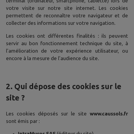
terminal (ordinateur, smartphone, tablette) lors de
votre visite sur notre site internet. Les cookies
permettent de reconnaître votre navigateur et de
collecter des informations sur votre navigation.
Les cookies ont différentes finalités : ils peuvent
servir au bon fonctionnement technique du site, à
l'amélioration de votre expérience utilisateur, ou
encore à la mesure de l'audience du site.
2. Qui dépose des cookies sur le
site ?
Les cookies déposés sur le site
www.caussols.fr
sont émis par :
IntraMuros SAS
(éditeur du site)