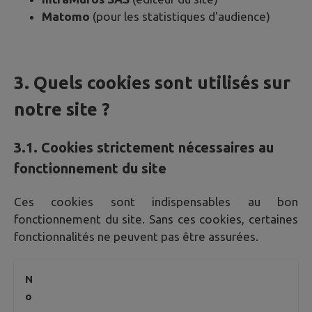
Matomo
(pour les statistiques d'audience)
3. Quels cookies sont utilisés sur
notre site ?
3.1. Cookies strictement nécessaires au
fonctionnement du site
Ces cookies sont indispensables au bon
fonctionnement du site. Sans ces cookies, certaines
fonctionnalités ne peuvent pas être assurées.
N
o