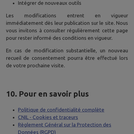
Intégrer de nouveaux outils
Les modifications entrent en vigueur
immédiatement dès leur publication sur le site. Nous
vous invitons à consulter régulièrement cette page
pour rester informé des conditions en vigueur.
En cas de modification substantielle, un nouveau
recueil de consentement pourra être effectué lors
de votre prochaine visite.
10. Pour en savoir plus
Politique de confidentialité complète
CNIL - Cookies et traceurs
Règlement Général sur la Protection des
Données (RGPD)