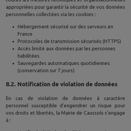
appropriées pour garantir la sécurité de vos données
personnelles collectées via les cookies :
Hébergement sécurisé sur des serveurs en
France
Protocoles de transmission sécurisés (HTTPS)
Accès limité aux données par les personnes
habilitées
Sauvegardes automatiques quotidiennes
(conservation sur 7 jours)
8.2. Notification de violation de données
En cas de violation de données à caractère
personnel susceptible d'engendrer un risque pour
vos droits et libertés, la Mairie de
Caussols
s'engage
à :