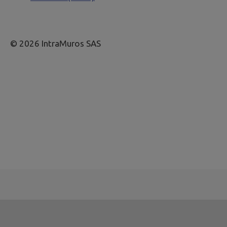
© 2026 IntraMuros SAS