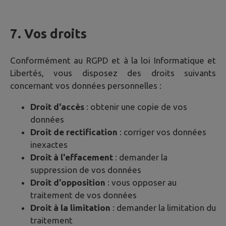
7. Vos droits
Conformément au RGPD et à la loi Informatique et
Libertés, vous disposez des droits suivants
concernant vos données personnelles :
Droit d'accès
: obtenir une copie de vos
données
Droit de rectification
: corriger vos données
inexactes
Droit à l'effacement
: demander la
suppression de vos données
Droit d'opposition
: vous opposer au
traitement de vos données
Droit à la limitation
: demander la limitation du
traitement