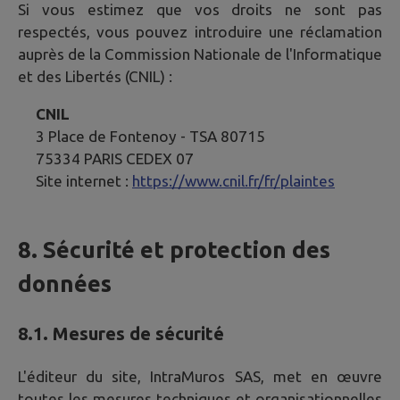
Si vous estimez que vos droits ne sont pas
respectés, vous pouvez introduire une réclamation
auprès de la Commission Nationale de l'Informatique
et des Libertés (CNIL) :
CNIL
3 Place de Fontenoy - TSA 80715
75334 PARIS CEDEX 07
Site internet :
https://www.cnil.fr/fr/plaintes
8. Sécurité et protection des
données
8.1. Mesures de sécurité
L'éditeur du site, IntraMuros SAS, met en œuvre
toutes les mesures techniques et organisationnelles