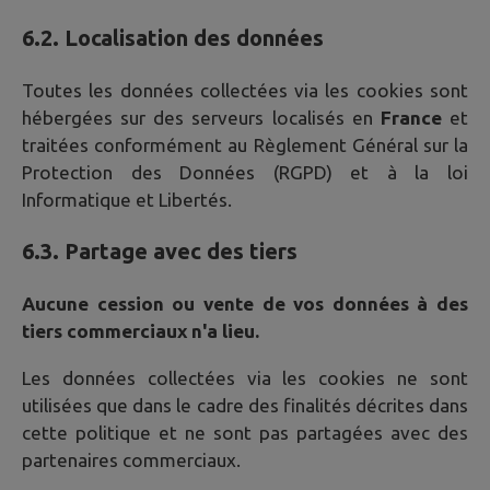
6.2. Localisation des données
Toutes les données collectées via les cookies sont
hébergées sur des serveurs localisés en
France
et
traitées conformément au Règlement Général sur la
Protection des Données (RGPD) et à la loi
Informatique et Libertés.
6.3. Partage avec des tiers
Aucune cession ou vente de vos données à des
tiers commerciaux n'a lieu.
Les données collectées via les cookies ne sont
utilisées que dans le cadre des finalités décrites dans
cette politique et ne sont pas partagées avec des
partenaires commerciaux.