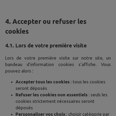
4. Accepter ou refuser les
cookies
4.1. Lors de votre première visite
Lors de votre première visite sur notre site, un
bandeau d'information cookies s'affiche. Vous
pouvez alors :
Accepter tous les cookies
: tous les cookies
seront déposés
Refuser les cookies non essentiels
: seuls les
cookies strictement nécessaires seront
déposés
Personnaliser vos choix
: choisir catégorie par