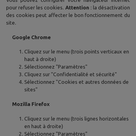
pour refuser les cookies.
Attention
: la désactivation
des cookies peut affecter le bon fonctionnement du
site.
Google Chrome
Cliquez sur le menu (trois points verticaux en
haut à droite)
Sélectionnez "Paramètres"
Cliquez sur "Confidentialité et sécurité"
Sélectionnez "Cookies et autres données de
sites"
Mozilla Firefox
Cliquez sur le menu (trois lignes horizontales
en haut à droite)
Sélectionnez "Paramètres"