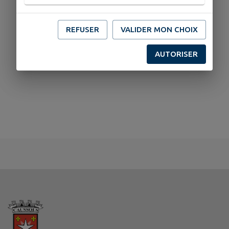
REFUSER
VALIDER MON CHOIX
AUTORISER