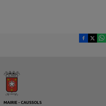
MAIRIE - CAUSSOLS