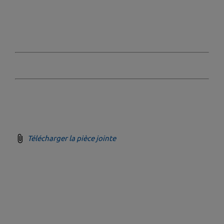
Télécharger la pièce jointe