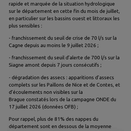
rapide et marquée de la situation hydrologique
sur le département en cette fin du mois de juillet,
en particulier sur les bassins ouest et littoraux les
plus sensibles :
- franchissement du seuil de crise de 70 l/s sur la
Cagne depuis au moins le 9 juillet 2026 ;
- franchissement du seuil d’alerte de 700 l/s sur la
Siagne amont depuis 7 jours consécutifs ;
- dégradation des assecs : apparitions d’assecs
complets sur les Paillons de Nice et de Contes, et
d’écoulements non visibles sur la
Brague constatés lors de la campagne ONDE du
17 juillet 2026 (données OFB) ;
Pour rappel, plus de 81% des nappes du
département sont en dessous de la moyenne