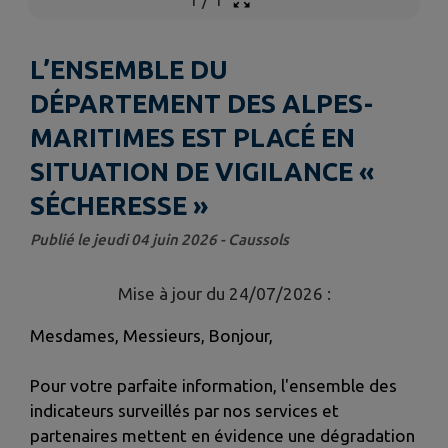
L’ENSEMBLE DU
DÉPARTEMENT DES ALPES-
MARITIMES EST PLACÉ EN
SITUATION DE VIGILANCE «
SÉCHERESSE »
Publié le jeudi 04 juin 2026 - Caussols
Mise à jour du 24/07/2026 :
Mesdames, Messieurs, Bonjour,
Pour votre parfaite information, l'ensemble des
indicateurs surveillés par nos services et
partenaires mettent en évidence une dégradation