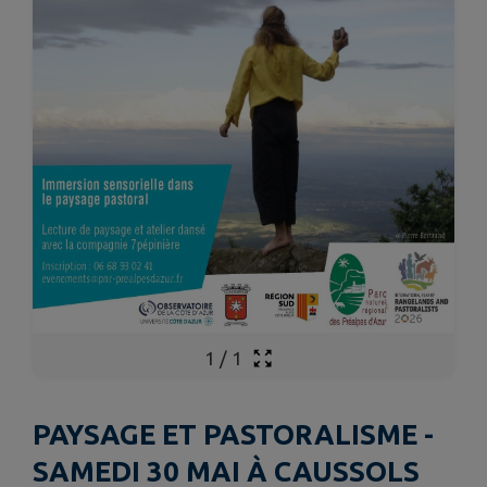
1
/
1
PAYSAGE ET PASTORALISME -
SAMEDI 30 MAI À CAUSSOLS