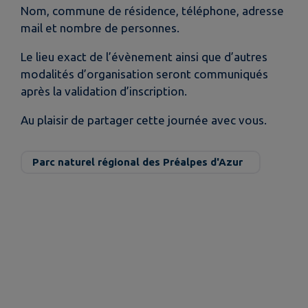
Nom, commune de résidence, téléphone, adresse
mail et nombre de personnes.
Le lieu exact de l’évènement ainsi que d’autres
modalités d’organisation seront communiqués
après la validation d’inscription.
Au plaisir de partager cette journée avec vous.
Parc naturel régional des Préalpes d'Azur