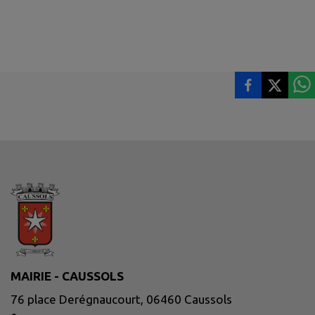
MAIRIE - CAUSSOLS
76 place Derégnaucourt, 06460 Caussols