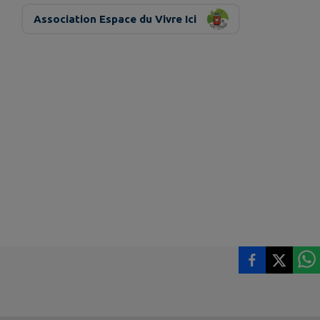
Association Espace du Vivre Ici